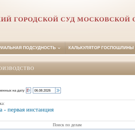
КИЙ ГОРОДСКОЙ СУД МОСКОВСКОЙ 
РИАЛЬНАЯ ПОДСУДНОСТЬ
КАЛЬКУЛЯТОР ГОСПОШЛИНЫ
ОИЗВОДСТВО
ченных на дату
ка:
а - первая инстанция
Поиск по делам