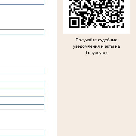
Получайте судебные
уведомления и акты на
Госуслугах