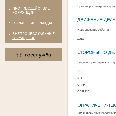
Признак рассмотрения дела
ПРОТИВОДЕЙСТВИЕ
КОРРУПЦИИ
ДВИЖЕНИЕ ДЕЛА
ОБРАЩЕНИЯ ГРАЖДАН
Наименование события
ВНЕПРОЦЕССУАЛЬНЫЕ
ОБРАЩЕНИЯ
Дата
СТОРОНЫ ПО ДЕЛ
Вид лица, участвующего в д
ИНН
КПП
ОГРН
ОГРНИП
ОГРАНИЧЕНИЯ Д
Вид информации, подлежащей